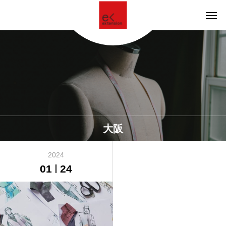
大阪
2024
01
24