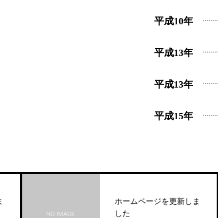
平成10年
平成13年
平成13年
平成15年
ホームページを更新しま
した