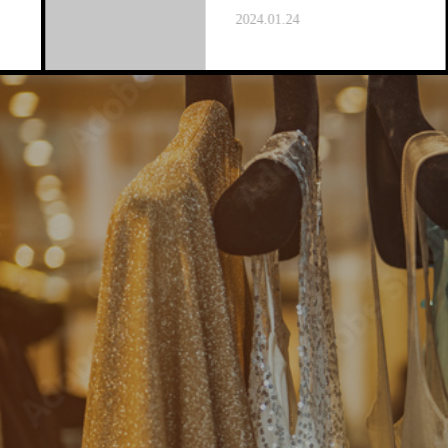
2024.01.24