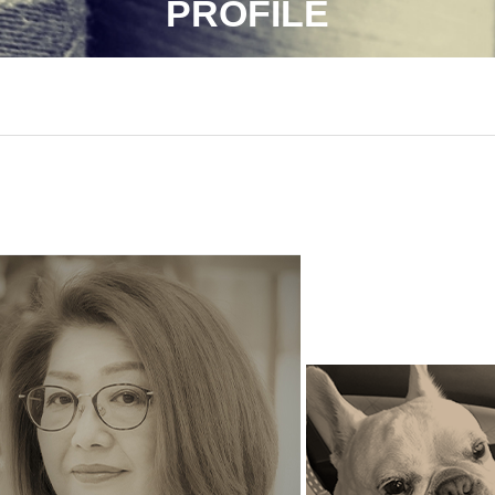
PROFILE