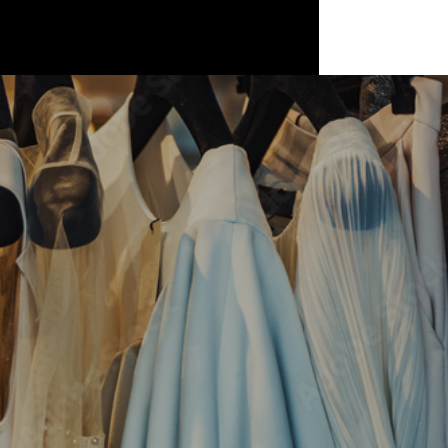
2024.01.24