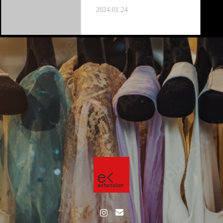
2024.01.24