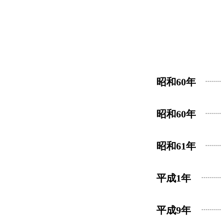
昭和60年
昭和60年
昭和61年
平成1年
平成9年