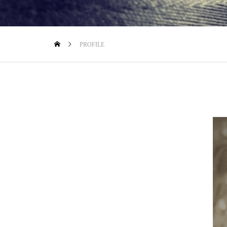
PROFILE