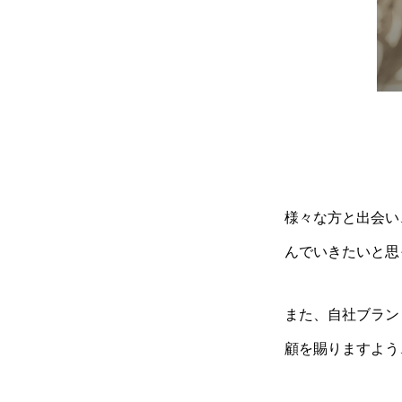
様々な方と出会い
んでいきたいと思
また、自社ブランドの
顧を賜りますよう