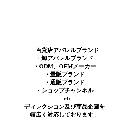
・百貨店アパレルブランド
・卸アパレルブランド
・ODM、OEMメーカー
・量販ブランド
・通販ブランド
・ショップチャンネル
…etc
ディレクション及び商品企画を
幅広く対応しております。