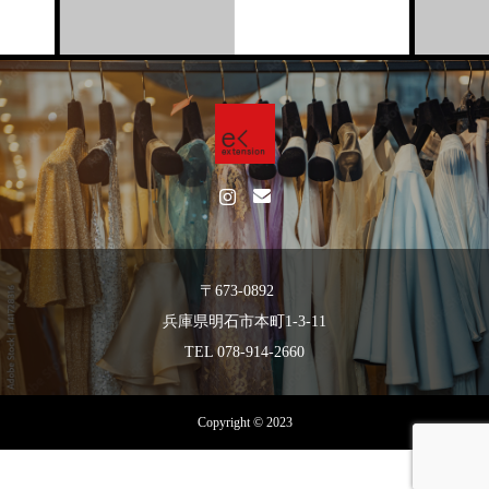
〒673-0892
兵庫県明石市本町1-3-11
TEL 078-914-2660
Copyright © 2023