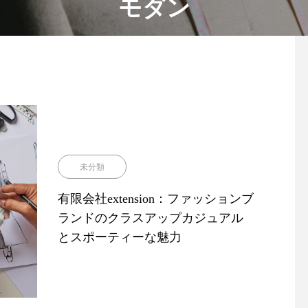
モダン
未分類
有限会社extension：ファッションブ
ランドのクラスアップカジュアル
とスポーティーな魅力