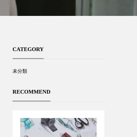
CATEGORY
未分類
RECOMMEND