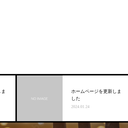
ホームページを更新しま
した
2024.01.24