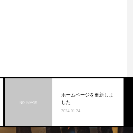
ホームページを更新しま
した
2024.01.24